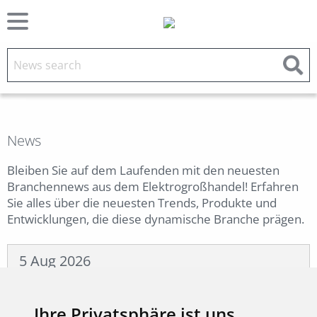
News
Bleiben Sie auf dem Laufenden mit den neuesten
Branchennews aus dem Elektrogroßhandel! Erfahren
Sie alles über die neuesten Trends, Produkte und
Entwicklungen, die diese dynamische Branche prägen.
5 Aug 2026
ADARA: Designstarke
Pendelleuchte für moderne
Ihre Privatsphäre ist uns