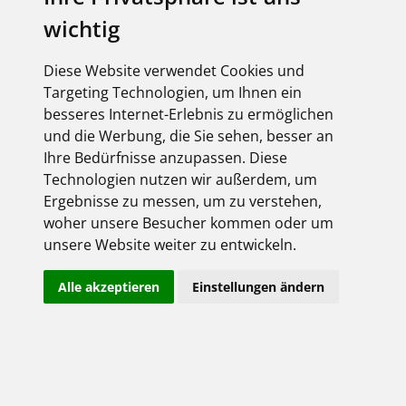
wichtig
Diese Website verwendet Cookies und
Targeting Technologien, um Ihnen ein
besseres Internet-Erlebnis zu ermöglichen
und die Werbung, die Sie sehen, besser an
Ihre Bedürfnisse anzupassen. Diese
Technologien nutzen wir außerdem, um
Ergebnisse zu messen, um zu verstehen,
woher unsere Besucher kommen oder um
unsere Website weiter zu entwickeln.
Alle akzeptieren
Einstellungen ändern