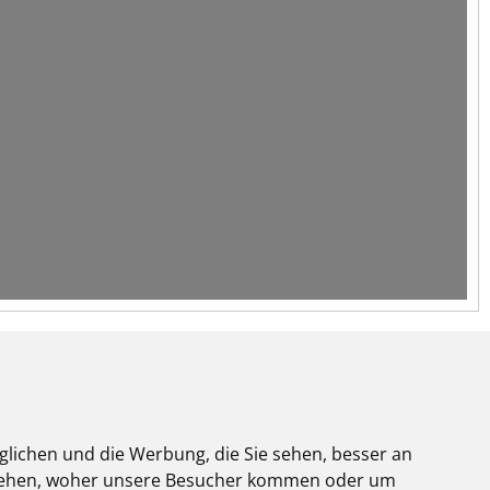
glichen und die Werbung, die Sie sehen, besser an
stehen, woher unsere Besucher kommen oder um