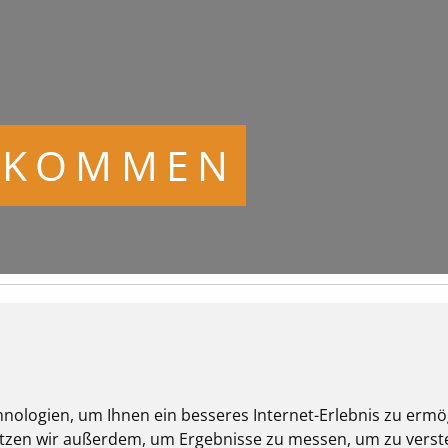
LLKOMMEN
nologien, um Ihnen ein besseres Internet-Erlebnis zu ermö
nutzen wir außerdem, um Ergebnisse zu messen, um zu ver