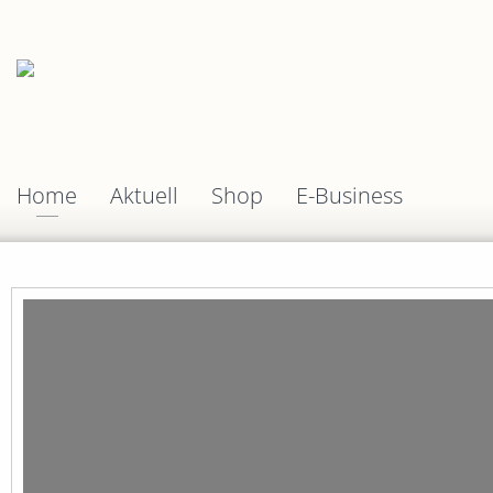
Home
Aktuell
Shop
E-Business