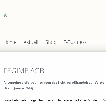
Home
Aktuell
Shop
E-Business
FEGIME AGB
Allgemeine Lieferbedingungen des Elektrogroßhandels zur Verwe
(Stand Januar 2018)
Diese Lieferbedingungen beruhen auf dem unverbindlichen Muster für V