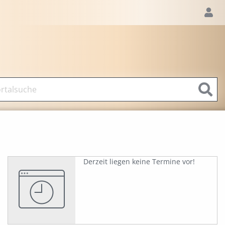
Derzeit liegen keine Termine vor!