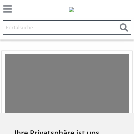
Ihre Privatsphäre ist uns