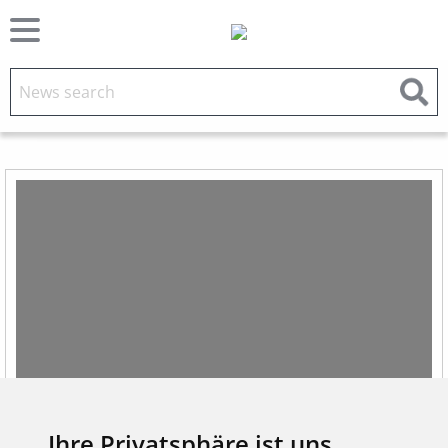
Ihre Privatsphäre ist uns