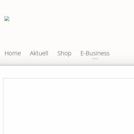
Home
Aktuell
Shop
E-Business