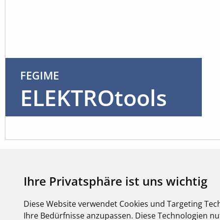
FEGIME
ELEKTROtools
Ihre Privatsphäre ist uns wichtig
Diese Website verwendet Cookies und Targeting Tech
Ihre Bedürfnisse anzupassen. Diese Technologien 