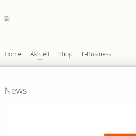
Home
Aktuell
Shop
E-Business
News