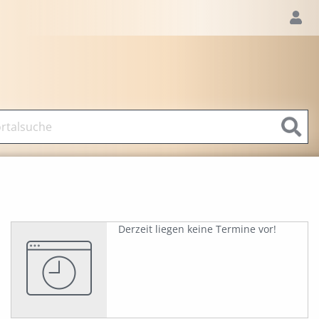
Derzeit liegen keine Termine vor!