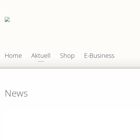
Home
Aktuell
Shop
E-Business
News