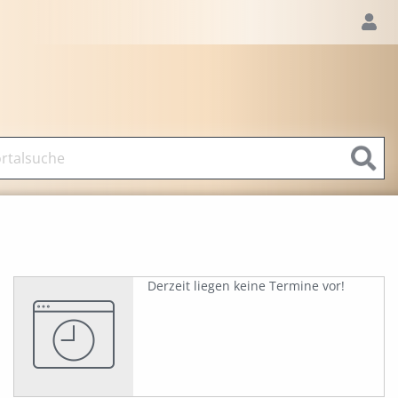
Derzeit liegen keine Termine vor!