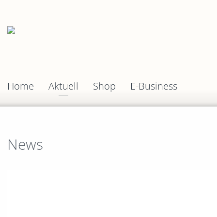
Home
Aktuell
Shop
E-Business
News