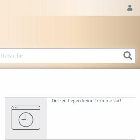
Derzeit liegen keine Termine vor!