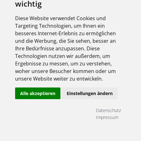
wichtig
Diese Website verwendet Cookies und
Targeting Technologien, um Ihnen ein
besseres Internet-Erlebnis zu ermöglichen
und die Werbung, die Sie sehen, besser an
Ihre Bedürfnisse anzupassen. Diese
Technologien nutzen wir außerdem, um
Ergebnisse zu messen, um zu verstehen,
woher unsere Besucher kommen oder um
unsere Website weiter zu entwickeln.
Alle akzeptieren
Einstellungen ändern
Datenschutz
Impressum