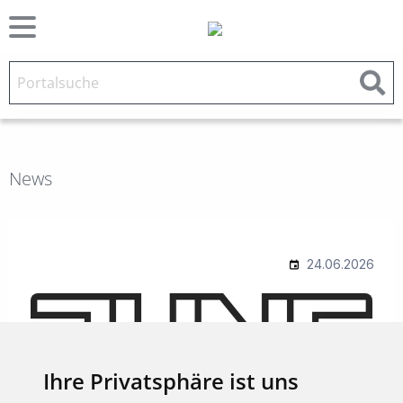
News
Ihre Privatsphäre ist uns