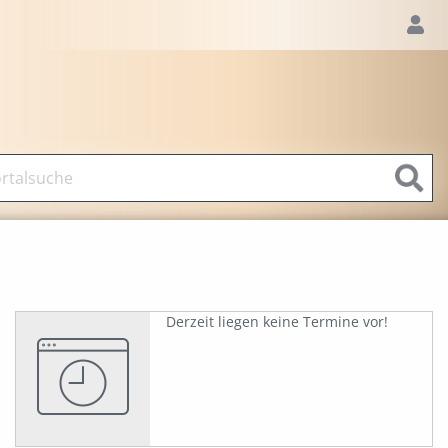
Derzeit liegen keine Termine vor!