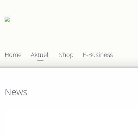
Home
Aktuell
Shop
E-Business
News