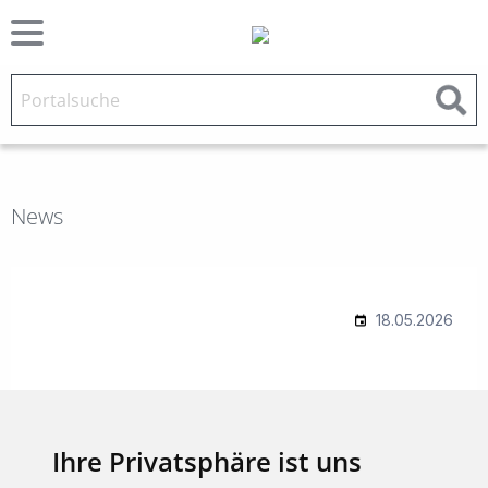
News
Ihre Privatsphäre ist uns