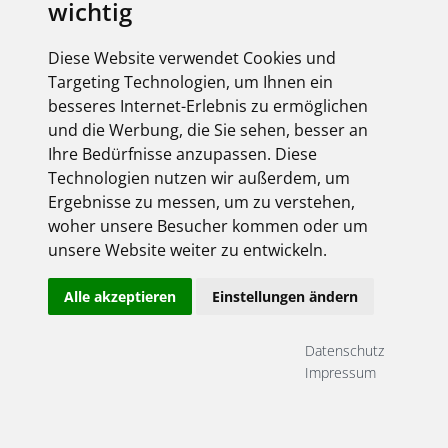
wichtig
Diese Website verwendet Cookies und
Targeting Technologien, um Ihnen ein
besseres Internet-Erlebnis zu ermöglichen
und die Werbung, die Sie sehen, besser an
Ihre Bedürfnisse anzupassen. Diese
Technologien nutzen wir außerdem, um
Ergebnisse zu messen, um zu verstehen,
woher unsere Besucher kommen oder um
unsere Website weiter zu entwickeln.
Alle akzeptieren
Einstellungen ändern
Datenschutz
Impressum