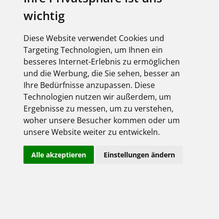
wichtig
Diese Website verwendet Cookies und
Targeting Technologien, um Ihnen ein
besseres Internet-Erlebnis zu ermöglichen
und die Werbung, die Sie sehen, besser an
Ihre Bedürfnisse anzupassen. Diese
Technologien nutzen wir außerdem, um
Ergebnisse zu messen, um zu verstehen,
woher unsere Besucher kommen oder um
unsere Website weiter zu entwickeln.
Alle akzeptieren
Einstellungen ändern