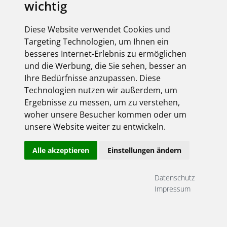
wichtig
Diese Website verwendet Cookies und
Targeting Technologien, um Ihnen ein
besseres Internet-Erlebnis zu ermöglichen
und die Werbung, die Sie sehen, besser an
Ihre Bedürfnisse anzupassen. Diese
Technologien nutzen wir außerdem, um
Ergebnisse zu messen, um zu verstehen,
woher unsere Besucher kommen oder um
unsere Website weiter zu entwickeln.
Alle akzeptieren
Einstellungen ändern
Datenschutz
Impressum