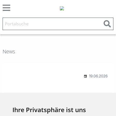
News
Ihre Privatsphäre ist uns