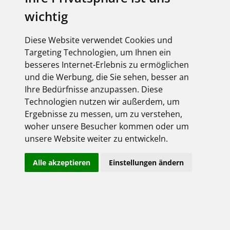
wichtig
Diese Website verwendet Cookies und
Targeting Technologien, um Ihnen ein
besseres Internet-Erlebnis zu ermöglichen
und die Werbung, die Sie sehen, besser an
Ihre Bedürfnisse anzupassen. Diese
Technologien nutzen wir außerdem, um
Ergebnisse zu messen, um zu verstehen,
woher unsere Besucher kommen oder um
unsere Website weiter zu entwickeln.
Alle akzeptieren
Einstellungen ändern