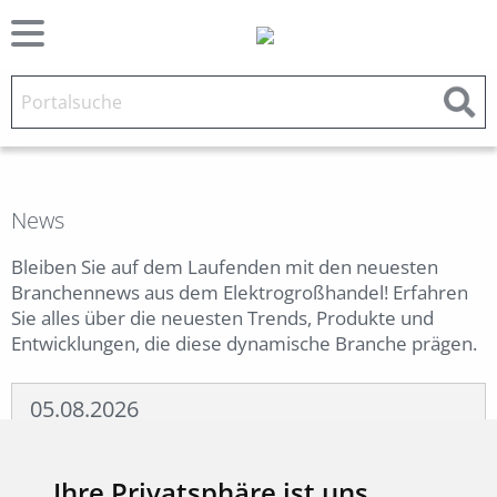
News
Bleiben Sie auf dem Laufenden mit den neuesten
Branchennews aus dem Elektrogroßhandel! Erfahren
Sie alles über die neuesten Trends, Produkte und
Entwicklungen, die diese dynamische Branche prägen.
05.08.2026
ADARA: Designstarke
Pendelleuchte für moderne
Ihre Privatsphäre ist uns