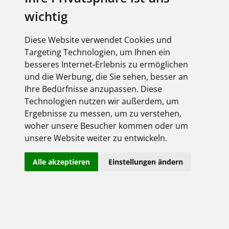
wichtig
Diese Website verwendet Cookies und
Targeting Technologien, um Ihnen ein
besseres Internet-Erlebnis zu ermöglichen
und die Werbung, die Sie sehen, besser an
Ihre Bedürfnisse anzupassen. Diese
Technologien nutzen wir außerdem, um
Ergebnisse zu messen, um zu verstehen,
woher unsere Besucher kommen oder um
unsere Website weiter zu entwickeln.
Alle akzeptieren
Einstellungen ändern