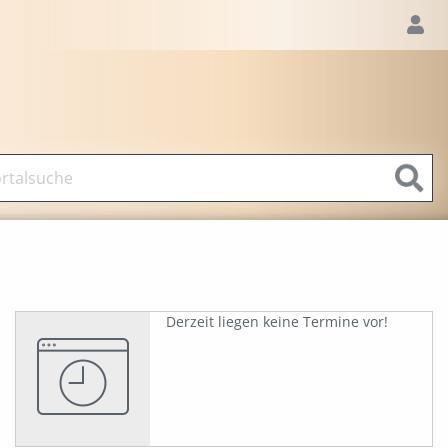
Derzeit liegen keine Termine vor!