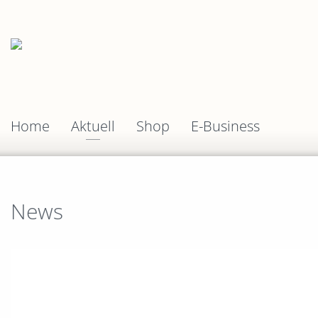
Home
Aktuell
Shop
E-Business
News