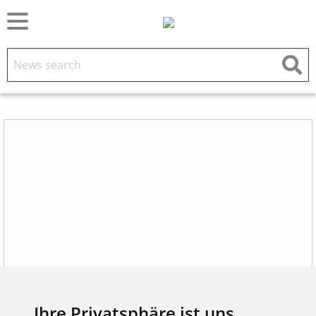
Ihre Privatsphäre ist uns