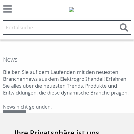
News
Bleiben Sie auf dem Laufenden mit den neuesten
Branchennews aus dem Elektrogroßhandel! Erfahren
Sie alles über die neuesten Trends, Produkte und
Entwicklungen, die diese dynamische Branche prägen.
News nicht gefunden.
Zurück
Ihre Privatsphäre ist uns