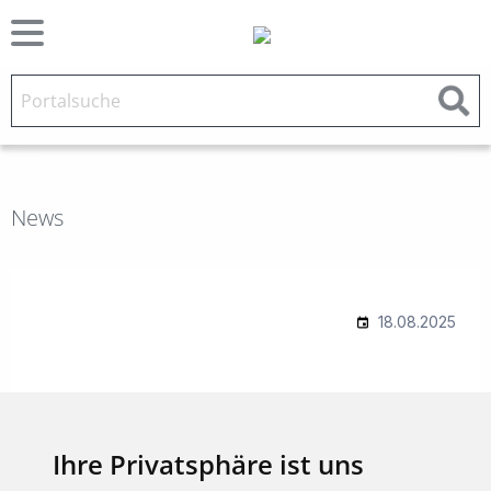
News
Ihre Privatsphäre ist uns