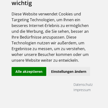
wichtig
Diese Website verwendet Cookies und
Targeting Technologien, um Ihnen ein
besseres Internet-Erlebnis zu ermöglichen
und die Werbung, die Sie sehen, besser an
Ihre Bedürfnisse anzupassen. Diese
Technologien nutzen wir außerdem, um
Ergebnisse zu messen, um zu verstehen,
woher unsere Besucher kommen oder um
unsere Website weiter zu entwickeln.
Alle akzeptieren
Einstellungen ändern
Datenschutz
Impressum