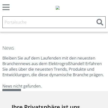
News
Bleiben Sie auf dem Laufenden mit den neuesten
Branchennews aus dem Elektrogroßhandel! Erfahren
Sie alles über die neuesten Trends, Produkte und
Entwicklungen, die diese dynamische Branche prägen.
News nicht gefunden.
Zurück
Ihre Privatsphäre ist uns