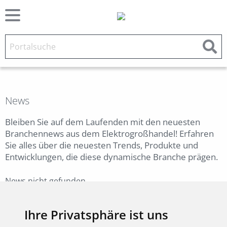
News
Bleiben Sie auf dem Laufenden mit den neuesten
Branchennews aus dem Elektrogroßhandel! Erfahren
Sie alles über die neuesten Trends, Produkte und
Entwicklungen, die diese dynamische Branche prägen.
News nicht gefunden.
Zurück
Ihre Privatsphäre ist uns