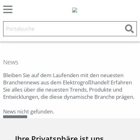
News
Bleiben Sie auf dem Laufenden mit den neuesten
Branchennews aus dem Elektrogroßhandel! Erfahren
Sie alles über die neuesten Trends, Produkte und
Entwicklungen, die diese dynamische Branche prägen.
News nicht gefunden.
Zurück
Ihre Privatsphäre ist uns