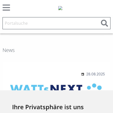
News
Ihre Privatsphäre ist uns