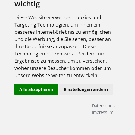
wichtig
Diese Website verwendet Cookies und
Targeting Technologien, um Ihnen ein
besseres Internet-Erlebnis zu ermöglichen
und die Werbung, die Sie sehen, besser an
Ihre Bedürfnisse anzupassen. Diese
Technologien nutzen wir außerdem, um
Ergebnisse zu messen, um zu verstehen,
woher unsere Besucher kommen oder um
unsere Website weiter zu entwickeln.
Alle akzeptieren
Einstellungen ändern
Datenschutz
Impressum