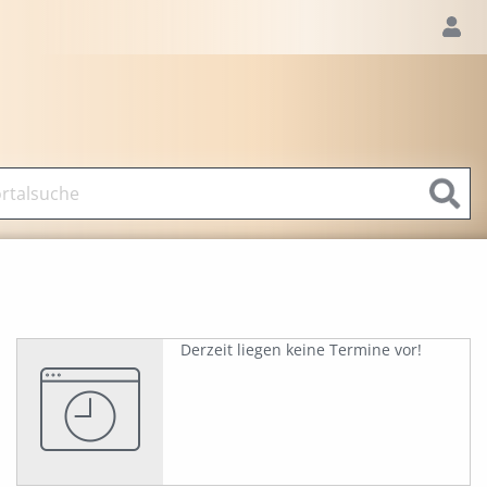
Derzeit liegen keine Termine vor!