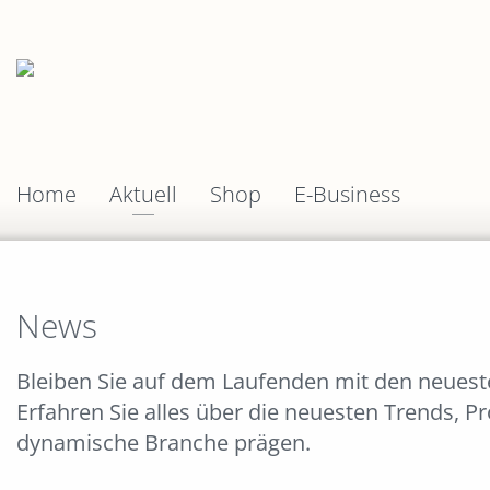
Home
Aktuell
Shop
E-Business
News
Bleiben Sie auf dem Laufenden mit den neues
Erfahren Sie alles über die neuesten Trends, P
dynamische Branche prägen.