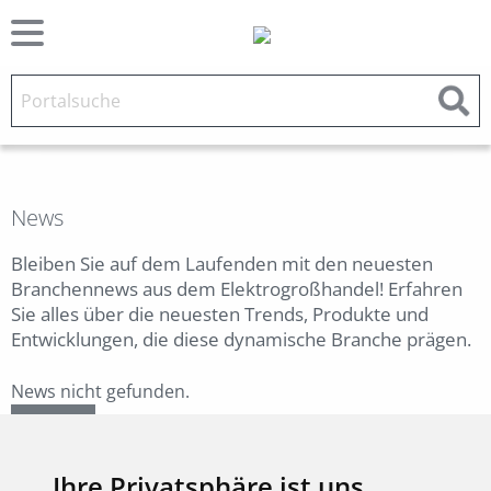
News
Bleiben Sie auf dem Laufenden mit den neuesten
Branchennews aus dem Elektrogroßhandel! Erfahren
Sie alles über die neuesten Trends, Produkte und
Entwicklungen, die diese dynamische Branche prägen.
News nicht gefunden.
Zurück
Ihre Privatsphäre ist uns