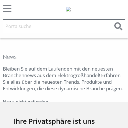
News
Bleiben Sie auf dem Laufenden mit den neuesten
Branchennews aus dem Elektrogroßhandel! Erfahren
Sie alles über die neuesten Trends, Produkte und
Entwicklungen, die diese dynamische Branche prägen.
News nicht gefunden.
Zurück
Ihre Privatsphäre ist uns