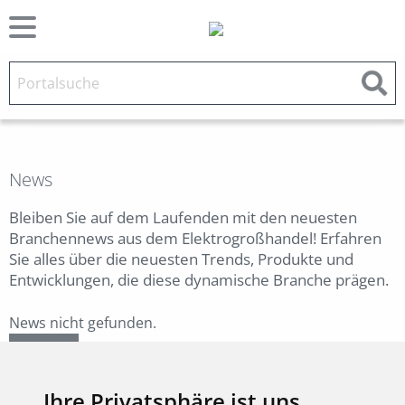
News
Bleiben Sie auf dem Laufenden mit den neuesten
Branchennews aus dem Elektrogroßhandel! Erfahren
Sie alles über die neuesten Trends, Produkte und
Entwicklungen, die diese dynamische Branche prägen.
News nicht gefunden.
Zurück
Ihre Privatsphäre ist uns