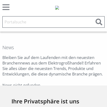
News
Bleiben Sie auf dem Laufenden mit den neuesten
Branchennews aus dem Elektrogroßhandel! Erfahren
Sie alles über die neuesten Trends, Produkte und
Entwicklungen, die diese dynamische Branche prägen.
News nicht gefunden.
Zurück
Ihre Privatsphäre ist uns