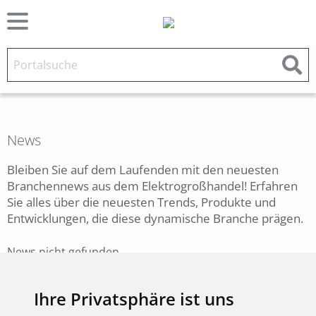
News
Bleiben Sie auf dem Laufenden mit den neuesten
Branchennews aus dem Elektrogroßhandel! Erfahren
Sie alles über die neuesten Trends, Produkte und
Entwicklungen, die diese dynamische Branche prägen.
News nicht gefunden.
Zurück
Ihre Privatsphäre ist uns